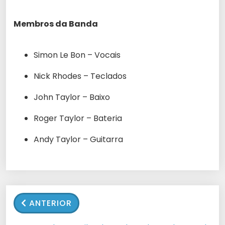
Membros da Banda
Simon Le Bon – Vocais
Nick Rhodes – Teclados
John Taylor – Baixo
Roger Taylor – Bateria
Andy Taylor – Guitarra
ANTERIOR