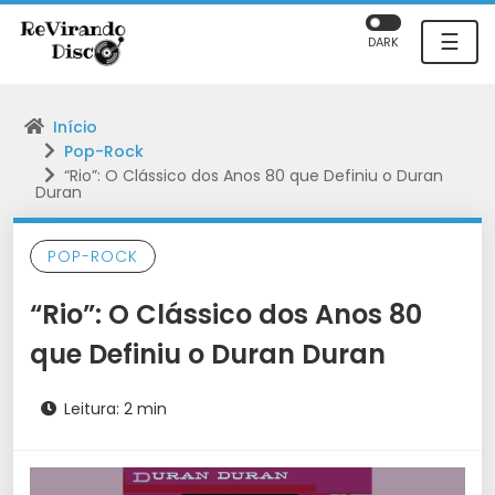
☰
DARK
Início
Pop-Rock
“Rio”: O Clássico dos Anos 80 que Definiu o Duran
Duran
POP-ROCK
“Rio”: O Clássico dos Anos 80
que Definiu o Duran Duran
Leitura: 2 min