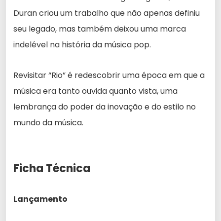
Duran criou um trabalho que não apenas definiu
seu legado, mas também deixou uma marca
indelével na história da música pop.
Revisitar “Rio” é redescobrir uma época em que a
música era tanto ouvida quanto vista, uma
lembrança do poder da inovação e do estilo no
mundo da música.
Ficha Técnica
Lançamento