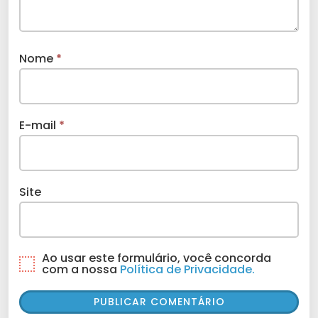
Nome
*
E-mail
*
Site
Ao usar este formulário, você concorda
com a nossa
Política de Privacidade.