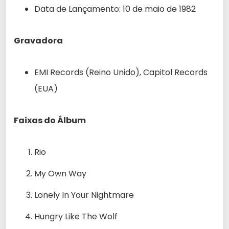
Data de Lançamento: 10 de maio de 1982
Gravadora
EMI Records (Reino Unido), Capitol Records
(EUA)
Faixas do Álbum
Rio
My Own Way
Lonely In Your Nightmare
Hungry Like The Wolf