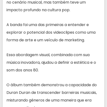
no cenário musical, mas também teve um
impacto profundo na cultura pop.
A banda foi uma das primeiras a entender e
explorar o potencial dos videoclipes como uma
forma de arte e um veículo de marketing.
Essa abordagem visual, combinada com sua
música inovadora, ajudou a definir a estética e o
som dos anos 80.
O álbum também demonstrou a capacidade do
Duran Duran de transcender barreiras musicais,
misturando gêneros de uma maneira que era