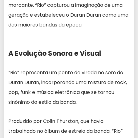
marcante, “Rio” capturou a imaginação de uma
geração e estabeleceu o Duran Duran como uma
das maiores bandas da época.
A Evolução Sonora e Visual
“Rio” representa um ponto de virada no som do
Duran Duran, incorporando uma mistura de rock,
pop, funk e música eletrônica que se tornou
sinônimo do estilo da banda.
Produzido por Colin Thurston, que havia
trabalhado no álbum de estreia da banda, “Rio”