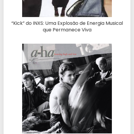
“Kick” do INXS: Uma Explosão de Energia Musical
que Permanece Viva