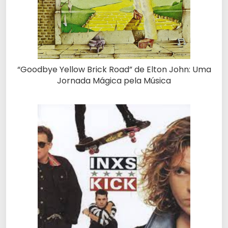
“Goodbye Yellow Brick Road” de Elton John: Uma
Jornada Mágica pela Música