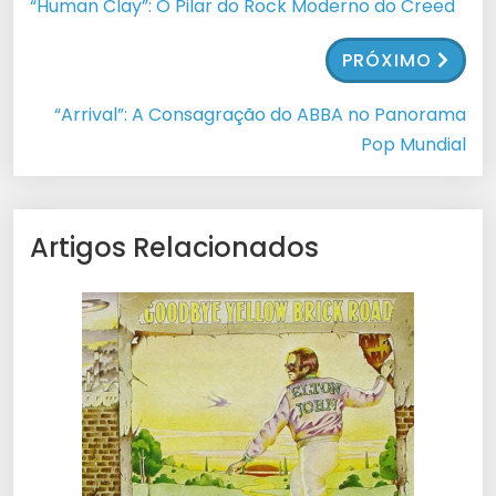
“Human Clay”: O Pilar do Rock Moderno do Creed
PRÓXIMO
“Arrival”: A Consagração do ABBA no Panorama
Pop Mundial
Artigos Relacionados