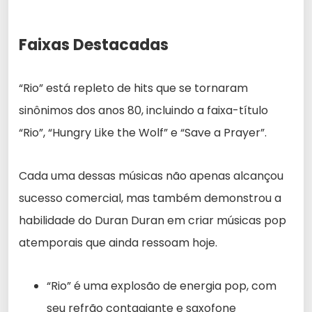
Faixas Destacadas
“Rio” está repleto de hits que se tornaram
sinônimos dos anos 80, incluindo a faixa-título
“Rio”, “Hungry Like the Wolf” e “Save a Prayer”.
Cada uma dessas músicas não apenas alcançou
sucesso comercial, mas também demonstrou a
habilidade do Duran Duran em criar músicas pop
atemporais que ainda ressoam hoje.
“Rio” é uma explosão de energia pop, com
seu refrão contagiante e saxofone