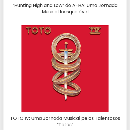
“Hunting High and Low” do A-HA: Uma Jornada
Musical Inesquecível
TOTO IV: Uma Jornada Musical pelos Talentosos
“Totos”