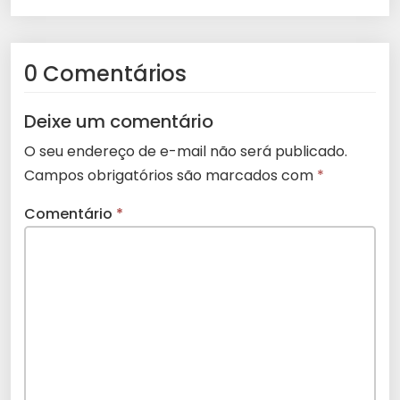
0 Comentários
Deixe um comentário
O seu endereço de e-mail não será publicado.
Campos obrigatórios são marcados com
*
Comentário
*