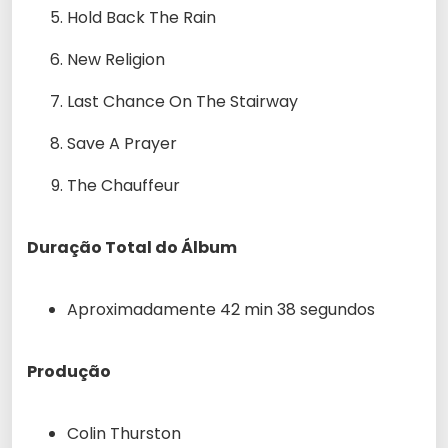
Hold Back The Rain
New Religion
Last Chance On The Stairway
Save A Prayer
The Chauffeur
Duração Total do Álbum
Aproximadamente 42 min 38 segundos
Produção
Colin Thurston