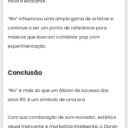
nova e excitante.
“Rio” influenciou uma ampla gama de artistas e
continua a ser um ponto de referência para
músicos que buscam combinar pop com
experimentação.
Conclusão
“Rio” é mais do que um álbum de sucesso dos
anos 80; é um símbolo de uma era.
Com sua combinação de som inovador, estética
visual marcante e marketing inteligente, o Duran