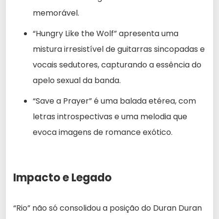
memorável.
“Hungry Like the Wolf” apresenta uma
mistura irresistível de guitarras sincopadas e
vocais sedutores, capturando a essência do
apelo sexual da banda.
“Save a Prayer” é uma balada etérea, com
letras introspectivas e uma melodia que
evoca imagens de romance exótico.
Impacto e Legado
“Rio” não só consolidou a posição do Duran Duran