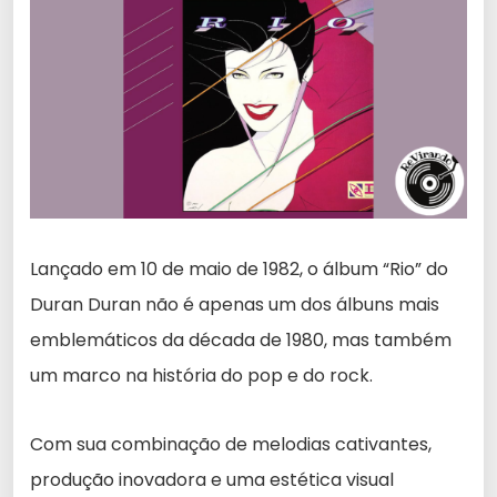
Lançado em 10 de maio de 1982, o álbum “Rio” do
Duran Duran não é apenas um dos álbuns mais
emblemáticos da década de 1980, mas também
um marco na história do pop e do rock.
Com sua combinação de melodias cativantes,
produção inovadora e uma estética visual