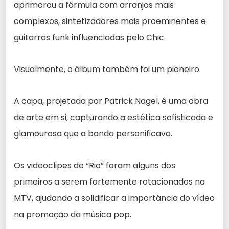
aprimorou a fórmula com arranjos mais
complexos, sintetizadores mais proeminentes e
guitarras funk influenciadas pelo Chic.
Visualmente, o álbum também foi um pioneiro.
A capa, projetada por Patrick Nagel, é uma obra
de arte em si, capturando a estética sofisticada e
glamourosa que a banda personificava.
Os videoclipes de “Rio” foram alguns dos
primeiros a serem fortemente rotacionados na
MTV, ajudando a solidificar a importância do vídeo
na promoção da música pop.