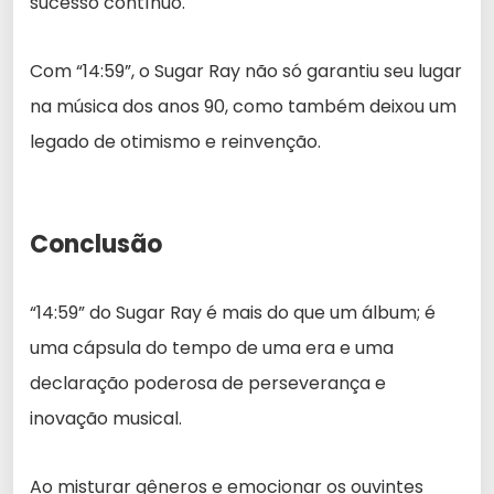
sucesso contínuo.
Com “14:59”, o Sugar Ray não só garantiu seu lugar
na música dos anos 90, como também deixou um
legado de otimismo e reinvenção.
Conclusão
“14:59” do Sugar Ray é mais do que um álbum; é
uma cápsula do tempo de uma era e uma
declaração poderosa de perseverança e
inovação musical.
Ao misturar gêneros e emocionar os ouvintes