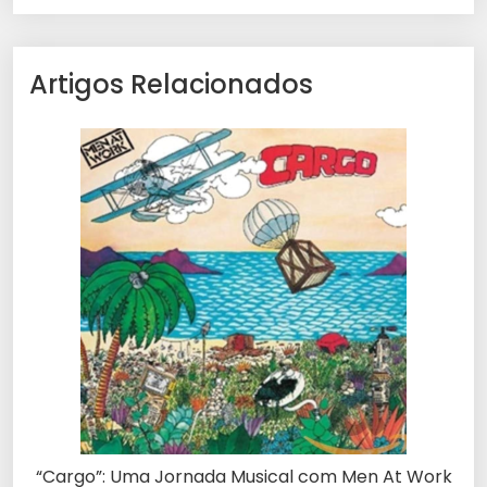
Artigos Relacionados
“Cargo”: Uma Jornada Musical com Men At Work