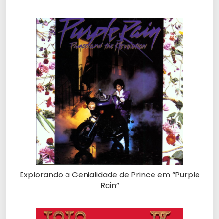
Explorando a Genialidade de Prince em “Purple
Rain”