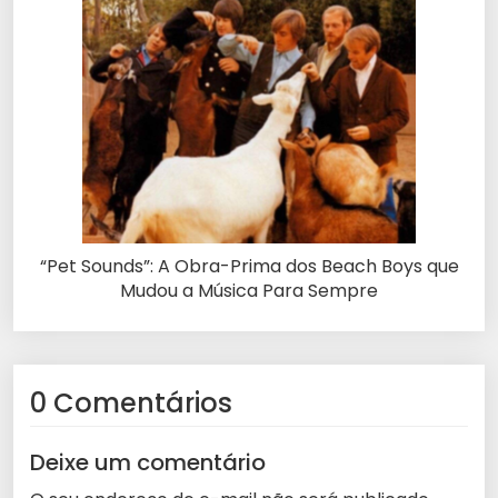
“Pet Sounds”: A Obra-Prima dos Beach Boys que
Mudou a Música Para Sempre
0 Comentários
Deixe um comentário