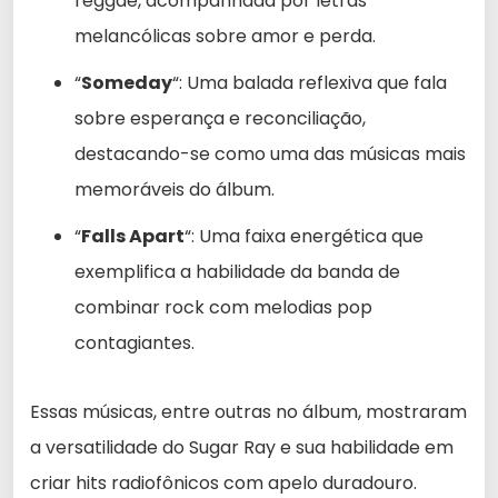
reggae, acompanhada por letras
melancólicas sobre amor e perda.
“
Someday
“: Uma balada reflexiva que fala
sobre esperança e reconciliação,
destacando-se como uma das músicas mais
memoráveis do álbum.
“
Falls Apart
“: Uma faixa energética que
exemplifica a habilidade da banda de
combinar rock com melodias pop
contagiantes.
Essas músicas, entre outras no álbum, mostraram
a versatilidade do Sugar Ray e sua habilidade em
criar hits radiofônicos com apelo duradouro.