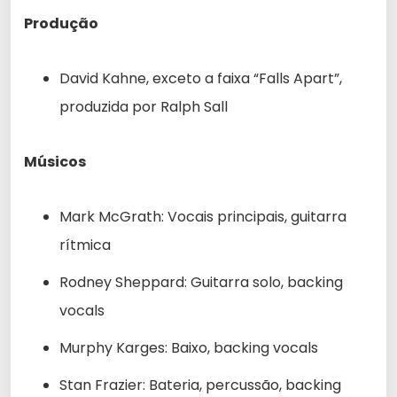
Produção
David Kahne, exceto a faixa “Falls Apart”,
produzida por Ralph Sall
Músicos
Mark McGrath: Vocais principais, guitarra
rítmica
Rodney Sheppard: Guitarra solo, backing
vocals
Murphy Karges: Baixo, backing vocals
Stan Frazier: Bateria, percussão, backing