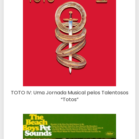
TOTO IV: Uma Jornada Musical pelos Talentosos
“Totos”