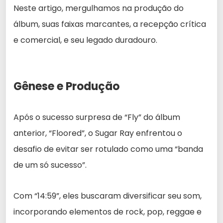
Neste artigo, mergulhamos na produção do
álbum, suas faixas marcantes, a recepção crítica
e comercial, e seu legado duradouro.
Gênese e Produção
Após o sucesso surpresa de “Fly” do álbum
anterior, “Floored”, o Sugar Ray enfrentou o
desafio de evitar ser rotulado como uma “banda
de um só sucesso”.
Com “14:59”, eles buscaram diversificar seu som,
incorporando elementos de rock, pop, reggae e