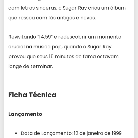
com letras sinceras, o Sugar Ray criou um álbum
que ressoa com fãs antigos e novos.
Revisitando “14:59” é redescobrir um momento
crucial na música pop, quando o Sugar Ray
provou que seus 15 minutos de fama estavam
longe de terminar.
Ficha Técnica
Lançamento
Data de Lançamento: 12 de janeiro de 1999