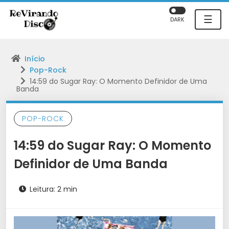
☰
DARK
Início
Pop-Rock
14:59 do Sugar Ray: O Momento Definidor de Uma
Banda
POP-ROCK
14:59 do Sugar Ray: O Momento
Definidor de Uma Banda
Leitura: 2 min