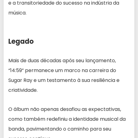
e a transitoriedade do sucesso na indústria da
música.
Legado
Mais de duas décadas após seu lançamento,
“14:59” permanece um marco na carreira do
Sugar Ray e um testamento à sua resiliência e
criatividade.
O álbum não apenas desafiou as expectativas,
como também redefiniu a identidade musical da
banda, pavimentando o caminho para seu