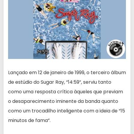
Lançado em 12 de janeiro de 1999, o terceiro álbum
de estúdio do Sugar Ray, “14:59”, serviu tanto
como uma resposta crítica àqueles que previam
o desaparecimento iminente da banda quanto
como um trocadilho inteligente com a ideia de “15
minutos de fama”.