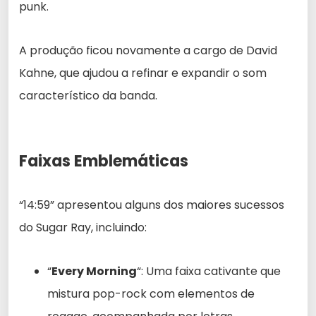
punk.
A produção ficou novamente a cargo de David
Kahne, que ajudou a refinar e expandir o som
característico da banda.
Faixas Emblemáticas
“14:59” apresentou alguns dos maiores sucessos
do Sugar Ray, incluindo:
“
Every Morning
“: Uma faixa cativante que
mistura pop-rock com elementos de