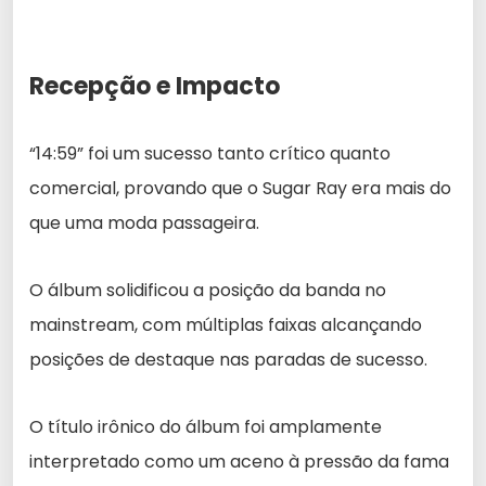
Recepção e Impacto
“14:59” foi um sucesso tanto crítico quanto
comercial, provando que o Sugar Ray era mais do
que uma moda passageira.
O álbum solidificou a posição da banda no
mainstream, com múltiplas faixas alcançando
posições de destaque nas paradas de sucesso.
O título irônico do álbum foi amplamente
interpretado como um aceno à pressão da fama