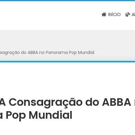
INÍCIO
A
Consagração do ABBA no Panorama Pop Mundial
: A Consagração do ABBA
 Pop Mundial