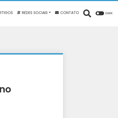
RTIGOS
REDES SOCIAIS
CONTATO
DARK
 no