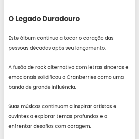
O Legado Duradouro
Este álbum continua a tocar o coração das
pessoas décadas após seu lançamento.
A fusão de rock alternativo com letras sinceras e
emocionais solidificou o Cranberries como uma
banda de grande influência.
Suas músicas continuam a inspirar artistas e
ouvintes a explorar temas profundos e a
enfrentar desafios com coragem.