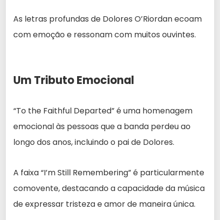
As letras profundas de Dolores O’Riordan ecoam
com emoção e ressonam com muitos ouvintes.
Um Tributo Emocional
“To the Faithful Departed” é uma homenagem
emocional às pessoas que a banda perdeu ao
longo dos anos, incluindo o pai de Dolores.
A faixa “I’m Still Remembering” é particularmente
comovente, destacando a capacidade da música
de expressar tristeza e amor de maneira única.