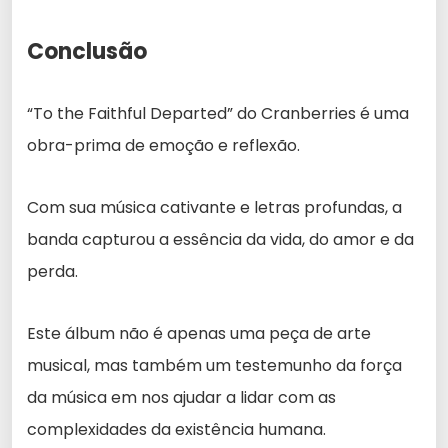
Conclusão
“To the Faithful Departed” do Cranberries é uma
obra-prima de emoção e reflexão.
Com sua música cativante e letras profundas, a
banda capturou a essência da vida, do amor e da
perda.
Este álbum não é apenas uma peça de arte
musical, mas também um testemunho da força
da música em nos ajudar a lidar com as
complexidades da existência humana.