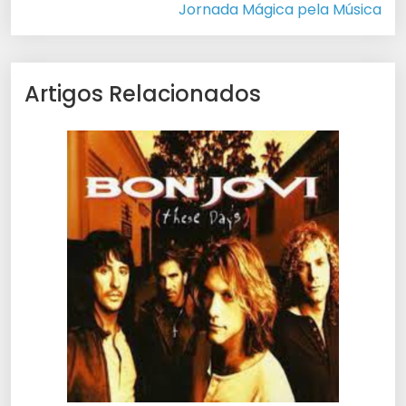
Jornada Mágica pela Música
Artigos Relacionados