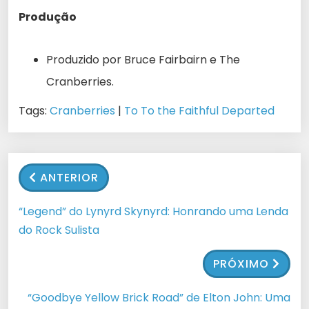
Produção
Produzido por Bruce Fairbairn e The
Cranberries.
Tags:
Cranberries
|
To To the Faithful Departed
ANTERIOR
“Legend” do Lynyrd Skynyrd: Honrando uma Lenda
do Rock Sulista
PRÓXIMO
“Goodbye Yellow Brick Road” de Elton John: Uma