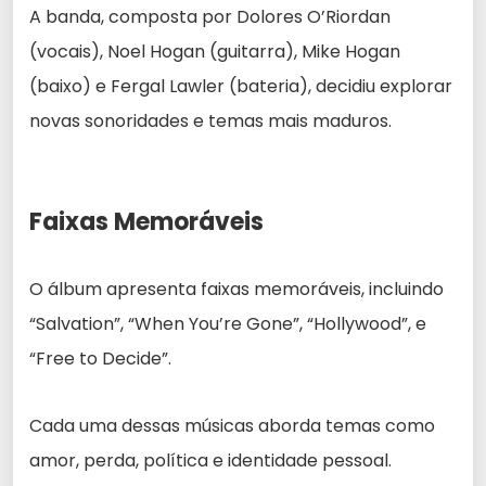
A banda, composta por Dolores O’Riordan
(vocais), Noel Hogan (guitarra), Mike Hogan
(baixo) e Fergal Lawler (bateria), decidiu explorar
novas sonoridades e temas mais maduros.
Faixas Memoráveis
O álbum apresenta faixas memoráveis, incluindo
“Salvation”, “When You’re Gone”, “Hollywood”, e
“Free to Decide”.
Cada uma dessas músicas aborda temas como
amor, perda, política e identidade pessoal.