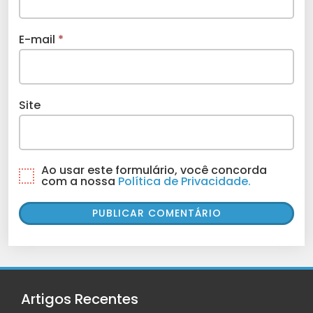
E-mail
*
Site
Ao usar este formulário, você concorda
com a nossa
Política de Privacidade.
Artigos Recentes