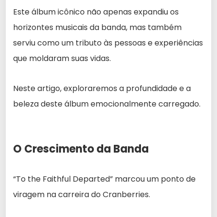
Este álbum icônico não apenas expandiu os
horizontes musicais da banda, mas também
serviu como um tributo às pessoas e experiências
que moldaram suas vidas.
Neste artigo, exploraremos a profundidade e a
beleza deste álbum emocionalmente carregado.
O Crescimento da Banda
“To the Faithful Departed” marcou um ponto de
viragem na carreira do Cranberries.