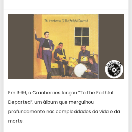
Em 1996, o Cranberries lançou “To the Faithful
Departed”, um álbum que mergulhou
profundamente nas complexidades da vida e da
morte.