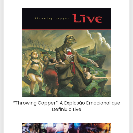
“Throwing Copper”: A Explosão Emocional que
Definiu o Live