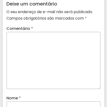
Deixe um comentário
O seu endereço de e-mail não será publicado.
Campos obrigatórios são marcados com
*
Comentário
*
Nome
*