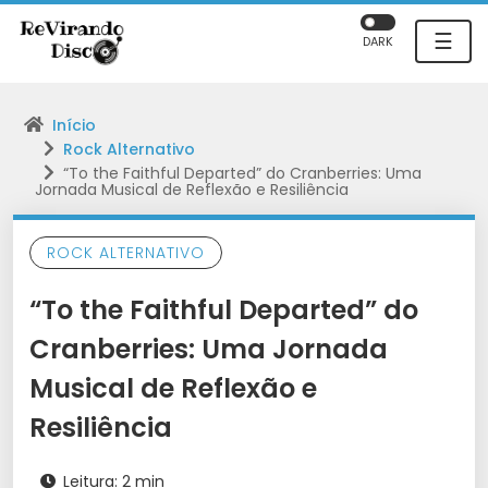
☰
DARK
Início
Rock Alternativo
“To the Faithful Departed” do Cranberries: Uma
Jornada Musical de Reflexão e Resiliência
ROCK ALTERNATIVO
“To the Faithful Departed” do
Cranberries: Uma Jornada
Musical de Reflexão e
Resiliência
Leitura: 2 min