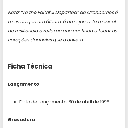
Nota: “To the Faithful Departed” do Cranberries é
mais do que um álbum; é uma jornada musical
de resiliência e reflexão que continua a tocar os
corações daqueles que o ouvem.
Ficha Técnica
Lançamento
Data de Lançamento: 30 de abril de 1996
Gravadora