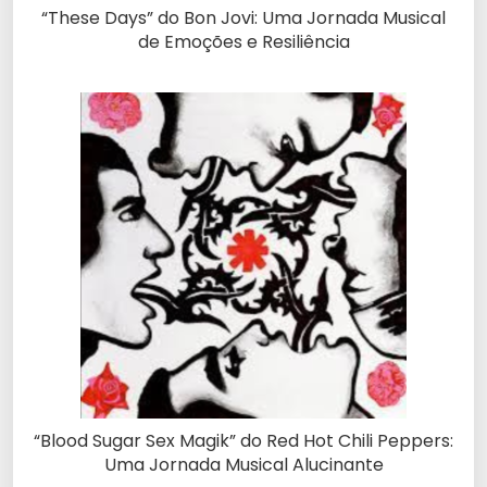
“These Days” do Bon Jovi: Uma Jornada Musical
de Emoções e Resiliência
“Blood Sugar Sex Magik” do Red Hot Chili Peppers:
Uma Jornada Musical Alucinante