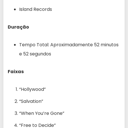
Island Records
Duração
Tempo Total: Aproximadamente 52 minutos
e 52 segundos
Faixas
“Hollywood”
“Salvation”
“When You’re Gone”
“Free to Decide”