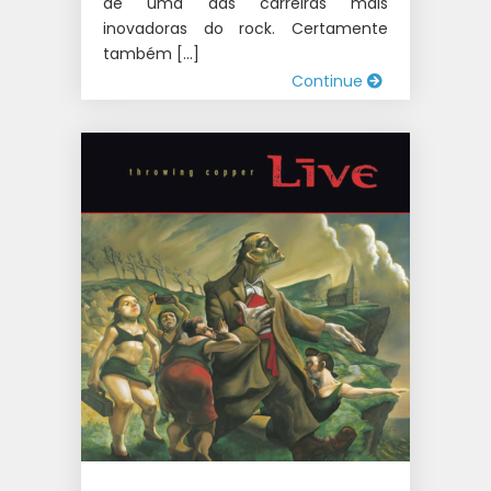
de uma das carreiras mais
inovadoras do rock. Certamente
também […]
Continue