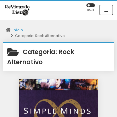
☰
DARK
Início
Categoria: Rock Alternativo
Categoria:
Rock
Alternativo