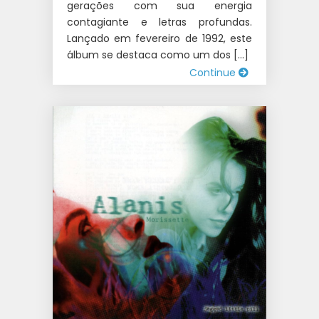
gerações com sua energia
contagiante e letras profundas.
Lançado em fevereiro de 1992, este
álbum se destaca como um dos […]
Continue