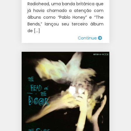
Radiohead, uma banda britânica que
já havia chamado a atenção com
álbuns como “Pablo Honey” e “The
Bends,” lançou seu terceiro álbum
de […]
Continue