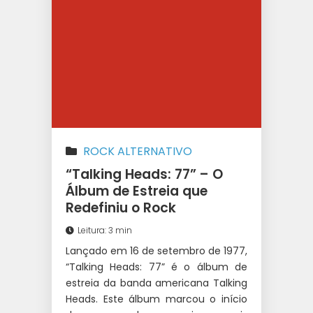
ROCK ALTERNATIVO
“Talking Heads: 77” – O
Álbum de Estreia que
Redefiniu o Rock
Leitura: 3 min
Lançado em 16 de setembro de 1977,
“Talking Heads: 77” é o álbum de
estreia da banda americana Talking
Heads. Este álbum marcou o início