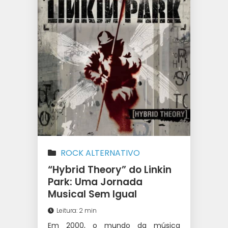
ROCK ALTERNATIVO
“Hybrid Theory” do Linkin
Park: Uma Jornada
Musical Sem Igual
Leitura: 2 min
Em 2000, o mundo da música