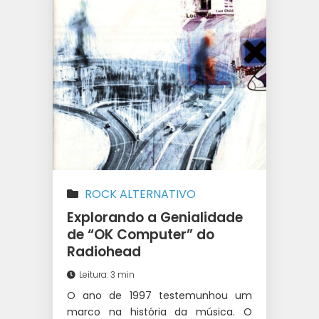
ROCK ALTERNATIVO
Explorando a Genialidade
de “OK Computer” do
Radiohead
Leitura: 3 min
O ano de 1997 testemunhou um
marco na história da música. O