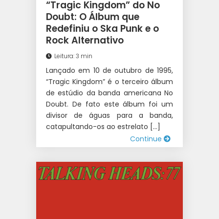
“Tragic Kingdom” do No
Doubt: O Álbum que
Redefiniu o Ska Punk e o
Rock Alternativo
Leitura: 3 min
Lançado em 10 de outubro de 1995,
“Tragic Kingdom” é o terceiro álbum
de estúdio da banda americana No
Doubt. De fato este álbum foi um
divisor de águas para a banda,
catapultando-os ao estrelato […]
Continue