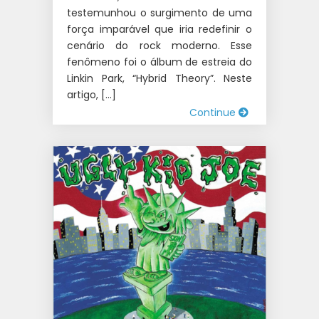
testemunhou o surgimento de uma
força imparável que iria redefinir o
cenário do rock moderno. Esse
fenômeno foi o álbum de estreia do
Linkin Park, “Hybrid Theory”. Neste
artigo, […]
Continue