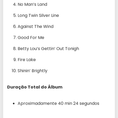
No Man’s Land
Long Twin Silver Line
Against The Wind
Good For Me
Betty Lou’s Gettin’ Out Tonigh
Fire Lake
Shinin’ Brightly
Duração Total do Álbum
Aproximadamente 40 min 24 segundos