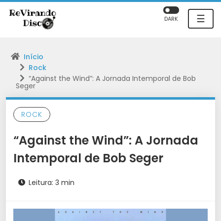
☰
DARK
Início
Rock
“Against the Wind”: A Jornada Intemporal de Bob
Seger
ROCK
“Against the Wind”: A Jornada
Intemporal de Bob Seger
Leitura: 3 min