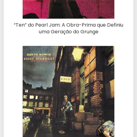
“Ten” do Pearl Jam: A Obra-Prima que Definiu
uma Geração do Grunge