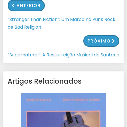
ANTERIOR
“Stranger Than Fiction”: Um Marco no Punk Rock
de Bad Religion
PRÓXIMO
“Supernatural”: A Ressurreição Musical de Santana
Artigos Relacionados