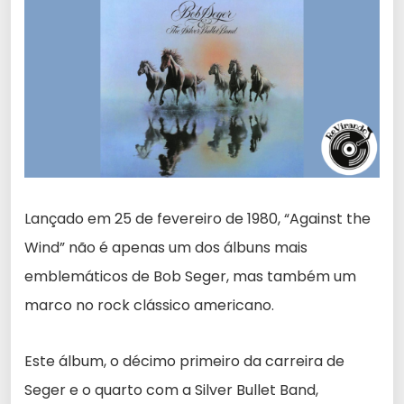
Lançado em 25 de fevereiro de 1980, “Against the
Wind” não é apenas um dos álbuns mais
emblemáticos de Bob Seger, mas também um
marco no rock clássico americano.
Este álbum, o décimo primeiro da carreira de
Seger e o quarto com a Silver Bullet Band,