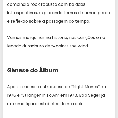
combina o rock robusto com baladas
introspectivas, explorando temas de amor, perda
e reflexão sobre a passagem do tempo.
Vamos mergulhar na história, nas canções e no
legado duradouro de “Against the Wind”.
Gênese do Álbum
Após o sucesso estrondoso de “Night Moves” em
1976 e “Stranger in Town” em 1978, Bob Seger já
era uma figura estabelecida no rock.