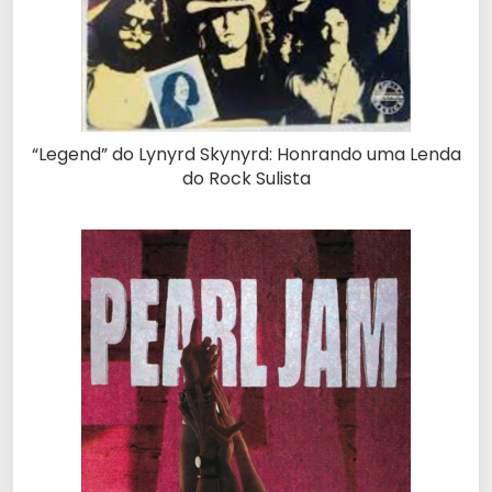
“Legend” do Lynyrd Skynyrd: Honrando uma Lenda
do Rock Sulista