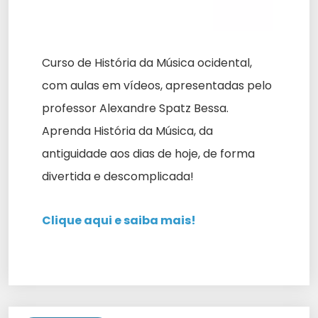
Curso de História da Música ocidental,
com aulas em vídeos, apresentadas pelo
professor Alexandre Spatz Bessa.
Aprenda História da Música, da
antiguidade aos dias de hoje, de forma
divertida e descomplicada!
Clique aqui e saiba mais!