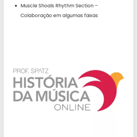
Muscle Shoals Rhythm Section –
Colaboração em algumas faixas