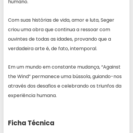
humano.
Com suas histórias de vida, amor e luta, Seger
criou uma obra que continua a ressoar com
ouvintes de todas as idades, provando que a
verdadeira arte é, de fato, intemporal.
Em um mundo em constante mudança, “Against
the Wind” permanece uma bússola, guiando-nos
através dos desafios e celebrando os triunfos da
experiência humana.
Ficha Técnica