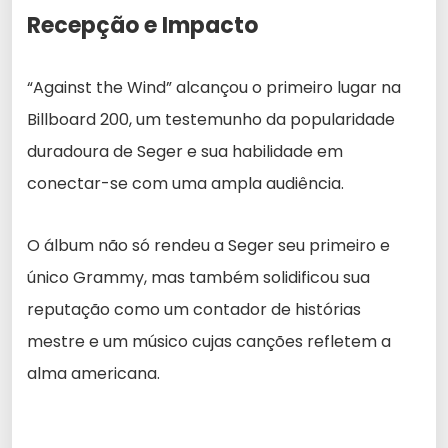
Recepção e Impacto
“Against the Wind” alcançou o primeiro lugar na
Billboard 200, um testemunho da popularidade
duradoura de Seger e sua habilidade em
conectar-se com uma ampla audiência.
O álbum não só rendeu a Seger seu primeiro e
único Grammy, mas também solidificou sua
reputação como um contador de histórias
mestre e um músico cujas canções refletem a
alma americana.