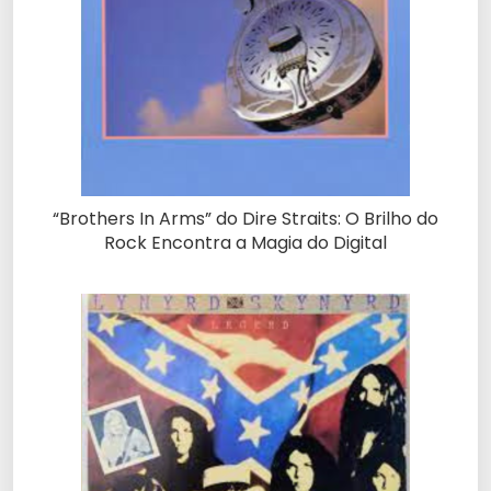
“Brothers In Arms” do Dire Straits: O Brilho do
Rock Encontra a Magia do Digital