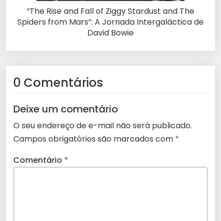
“The Rise and Fall of Ziggy Stardust and The
Spiders from Mars”: A Jornada Intergaláctica de
David Bowie
0 Comentários
Deixe um comentário
O seu endereço de e-mail não será publicado.
Campos obrigatórios são marcados com
*
Comentário
*