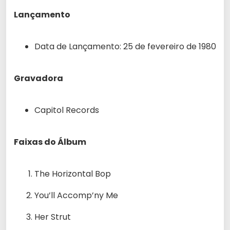
Lançamento
Data de Lançamento: 25 de fevereiro de 1980
Gravadora
Capitol Records
Faixas do Álbum
The Horizontal Bop
You’ll Accomp’ny Me
Her Strut