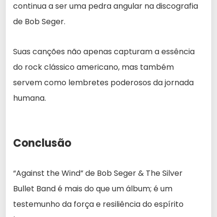
continua a ser uma pedra angular na discografia
de Bob Seger.
Suas canções não apenas capturam a essência
do rock clássico americano, mas também
servem como lembretes poderosos da jornada
humana.
Conclusão
“Against the Wind” de Bob Seger & The Silver
Bullet Band é mais do que um álbum; é um
testemunho da força e resiliência do espírito