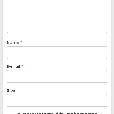
Nome
*
E-mail
*
Site