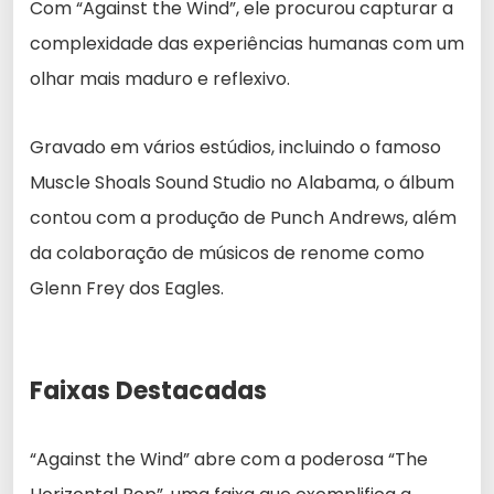
Com “Against the Wind”, ele procurou capturar a
complexidade das experiências humanas com um
olhar mais maduro e reflexivo.
Gravado em vários estúdios, incluindo o famoso
Muscle Shoals Sound Studio no Alabama, o álbum
contou com a produção de Punch Andrews, além
da colaboração de músicos de renome como
Glenn Frey dos Eagles.
Faixas Destacadas
“Against the Wind” abre com a poderosa “The