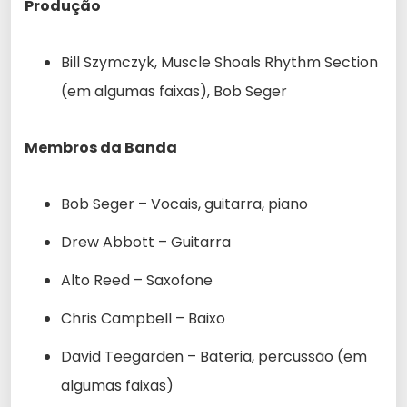
Produção
Bill Szymczyk, Muscle Shoals Rhythm Section
(em algumas faixas), Bob Seger
Membros da Banda
Bob Seger – Vocais, guitarra, piano
Drew Abbott – Guitarra
Alto Reed – Saxofone
Chris Campbell – Baixo
David Teegarden – Bateria, percussão (em
algumas faixas)