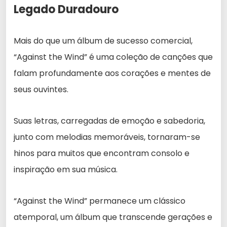
Legado Duradouro
Mais do que um álbum de sucesso comercial,
“Against the Wind” é uma coleção de canções que
falam profundamente aos corações e mentes de
seus ouvintes.
Suas letras, carregadas de emoção e sabedoria,
junto com melodias memoráveis, tornaram-se
hinos para muitos que encontram consolo e
inspiração em sua música.
“Against the Wind” permanece um clássico
atemporal, um álbum que transcende gerações e