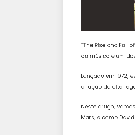
“The Rise and Fall 
da música e um dos 
Lançado em 1972, es
criação do alter eg
Neste artigo, vamos
Mars, e como David 