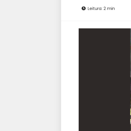
Leitura: 2 min