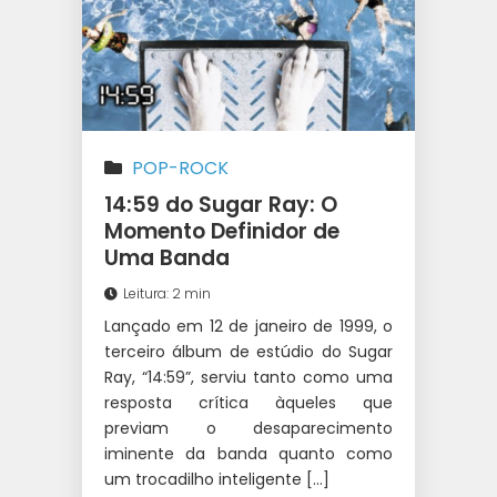
POP-ROCK
14:59 do Sugar Ray: O
Momento Definidor de
Uma Banda
Leitura: 2 min
Lançado em 12 de janeiro de 1999, o
terceiro álbum de estúdio do Sugar
Ray, “14:59”, serviu tanto como uma
resposta crítica àqueles que
previam o desaparecimento
iminente da banda quanto como
um trocadilho inteligente […]