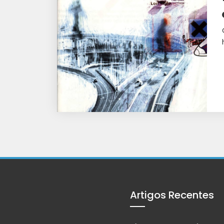
Artigos Recentes