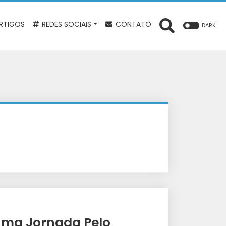
RTIGOS
REDES SOCIAIS
CONTATO
DARK
 Uma Jornada Pelo