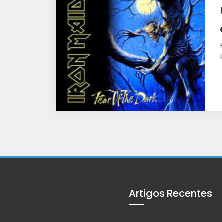
Artigos Recentes