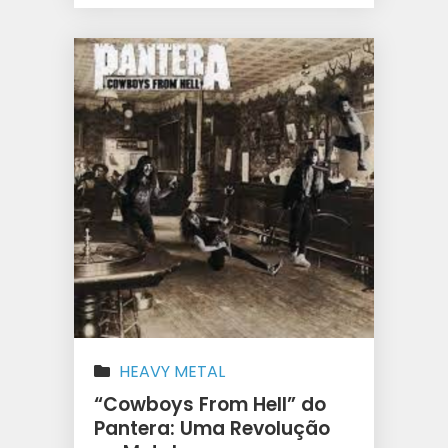
HEAVY METAL
“Cowboys From Hell” do
Pantera: Uma Revolução