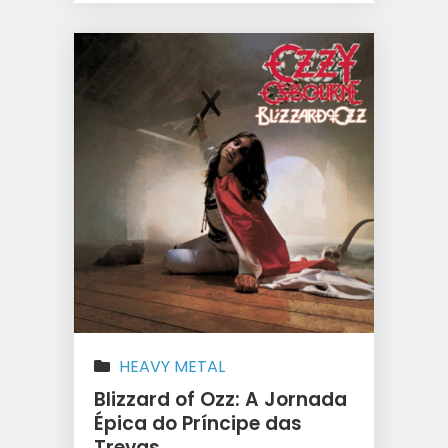
HEAVY METAL
Blizzard of Ozz: A Jornada
Épica do Príncipe das
Trevas