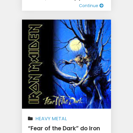
Continue
HEAVY METAL
“Fear of the Dark” do Iron