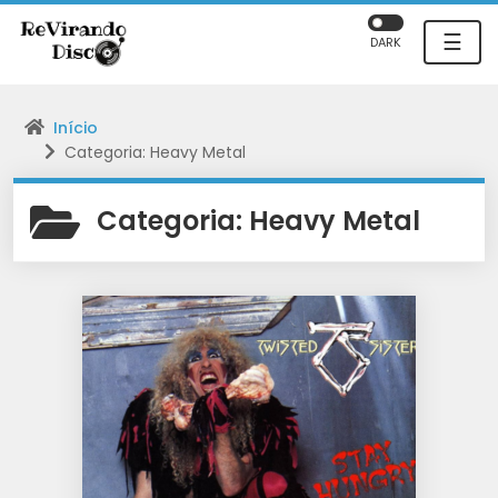
☰
DARK
Início
Categoria: Heavy Metal
Categoria:
Heavy Metal