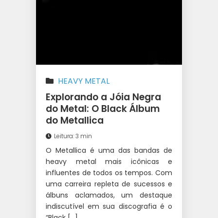
HEAVY METAL
Explorando a Jóia Negra
do Metal: O Black Álbum
do Metallica
Leitura: 3 min
O Metallica é uma das bandas de
heavy metal mais icônicas e
influentes de todos os tempos. Com
uma carreira repleta de sucessos e
álbuns aclamados, um destaque
indiscutível em sua discografia é o
“Black […]