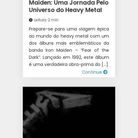
Maiden: Uma Jornada Pelo
Universo do Heavy Metal
Leitura: 2 min
Prepare-se para uma viagem épica
ao mundo do heavy metal com um
dos álbuns mais emblemáticos da
banda Iron Maiden – “Fear of the
Dark”. Lançado em 1992, este álbum
é uma verdadeira obra-prima do […]
Continue