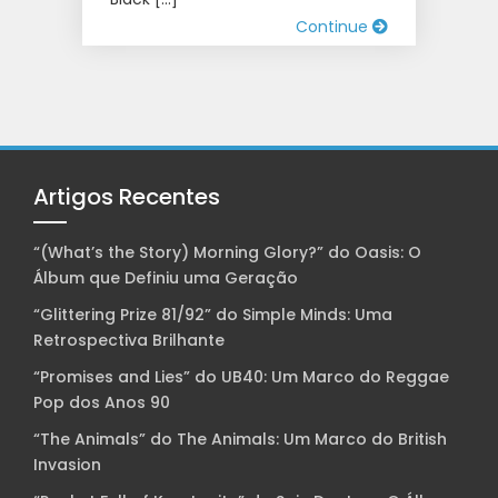
Continue
Artigos Recentes
“(What’s the Story) Morning Glory?” do Oasis: O
Álbum que Definiu uma Geração
“Glittering Prize 81/92” do Simple Minds: Uma
Retrospectiva Brilhante
“Promises and Lies” do UB40: Um Marco do Reggae
Pop dos Anos 90
“The Animals” do The Animals: Um Marco do British
Invasion