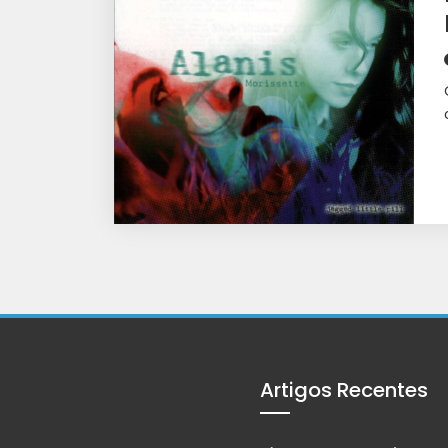
Artigos Recentes