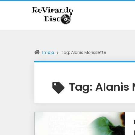
Início
Tag: Alanis Morissette
Tag:
Alanis 