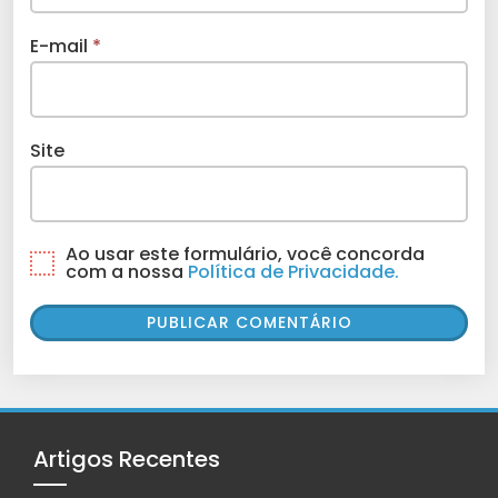
E-mail
*
Site
Ao usar este formulário, você concorda
com a nossa
Política de Privacidade.
Artigos Recentes