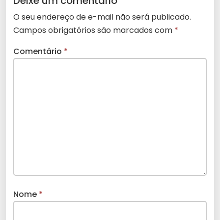
Deixe um comentário
O seu endereço de e-mail não será publicado.
Campos obrigatórios são marcados com
*
Comentário
*
Nome
*