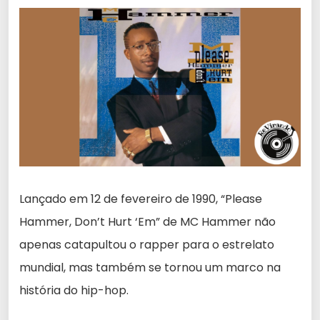
Lançado em 12 de fevereiro de 1990, “Please
Hammer, Don’t Hurt ‘Em” de MC Hammer não
apenas catapultou o rapper para o estrelato
mundial, mas também se tornou um marco na
história do hip-hop.