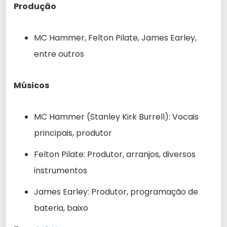
Produção
MC Hammer, Felton Pilate, James Earley,
entre outros
Músicos
MC Hammer (Stanley Kirk Burrell): Vocais
principais, produtor
Felton Pilate: Produtor, arranjos, diversos
instrumentos
James Earley: Produtor, programação de
bateria, baixo