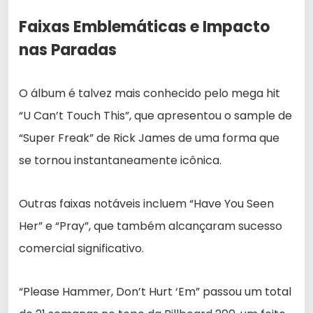
Faixas Emblemáticas e Impacto
nas Paradas
O álbum é talvez mais conhecido pelo mega hit
“U Can’t Touch This”, que apresentou o sample de
“Super Freak” de Rick James de uma forma que
se tornou instantaneamente icônica.
Outras faixas notáveis incluem “Have You Seen
Her” e “Pray”, que também alcançaram sucesso
comercial significativo.
“Please Hammer, Don’t Hurt ‘Em” passou um total