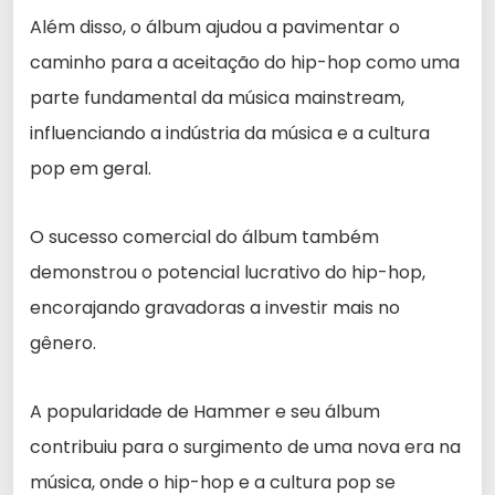
Além disso, o álbum ajudou a pavimentar o
caminho para a aceitação do hip-hop como uma
parte fundamental da música mainstream,
influenciando a indústria da música e a cultura
pop em geral.
O sucesso comercial do álbum também
demonstrou o potencial lucrativo do hip-hop,
encorajando gravadoras a investir mais no
gênero.
A popularidade de Hammer e seu álbum
contribuiu para o surgimento de uma nova era na
música, onde o hip-hop e a cultura pop se