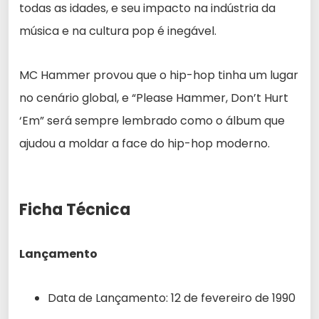
todas as idades, e seu impacto na indústria da
música e na cultura pop é inegável.
MC Hammer provou que o hip-hop tinha um lugar
no cenário global, e “Please Hammer, Don’t Hurt
‘Em” será sempre lembrado como o álbum que
ajudou a moldar a face do hip-hop moderno.
Ficha Técnica
Lançamento
Data de Lançamento: 12 de fevereiro de 1990