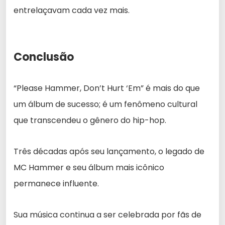
entrelaçavam cada vez mais.
Conclusão
“Please Hammer, Don’t Hurt ‘Em” é mais do que
um álbum de sucesso; é um fenômeno cultural
que transcendeu o gênero do hip-hop.
Três décadas após seu lançamento, o legado de
MC Hammer e seu álbum mais icônico
permanece influente.
Sua música continua a ser celebrada por fãs de