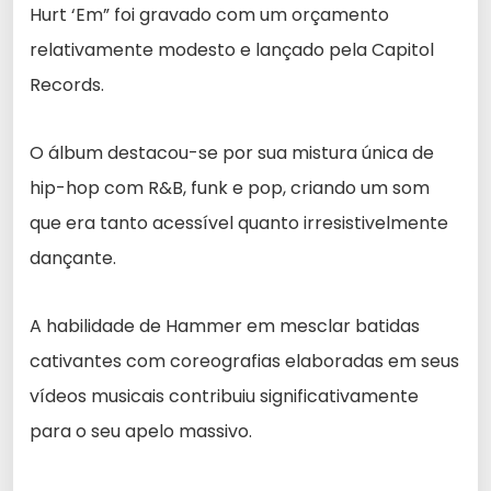
Hurt ‘Em” foi gravado com um orçamento
relativamente modesto e lançado pela Capitol
Records.
O álbum destacou-se por sua mistura única de
hip-hop com R&B, funk e pop, criando um som
que era tanto acessível quanto irresistivelmente
dançante.
A habilidade de Hammer em mesclar batidas
cativantes com coreografias elaboradas em seus
vídeos musicais contribuiu significativamente
para o seu apelo massivo.