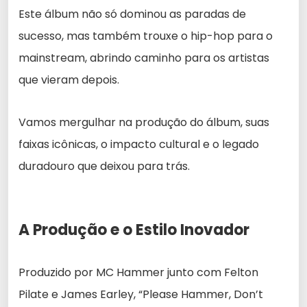
Este álbum não só dominou as paradas de
sucesso, mas também trouxe o hip-hop para o
mainstream, abrindo caminho para os artistas
que vieram depois.
Vamos mergulhar na produção do álbum, suas
faixas icônicas, o impacto cultural e o legado
duradouro que deixou para trás.
A Produção e o Estilo Inovador
Produzido por MC Hammer junto com Felton
Pilate e James Earley, “Please Hammer, Don’t