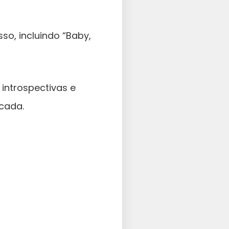
so, incluindo “Baby,
 introspectivas e
cada.