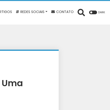
RTIGOS
REDES SOCIAIS
CONTATO
DARK
: Uma