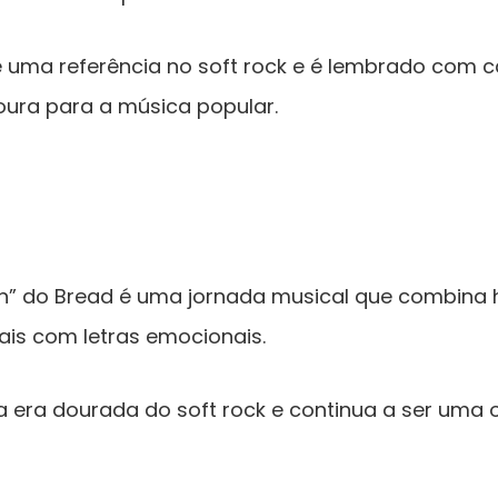
uma referência no soft rock e é lembrado com c
oura para a música popular.
n” do Bread é uma jornada musical que combina 
ais com letras emocionais.
 era dourada do soft rock e continua a ser uma