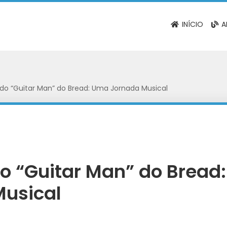
INÍCIO
A
do “Guitar Man” do Bread: Uma Jornada Musical
o “Guitar Man” do Bread
Musical