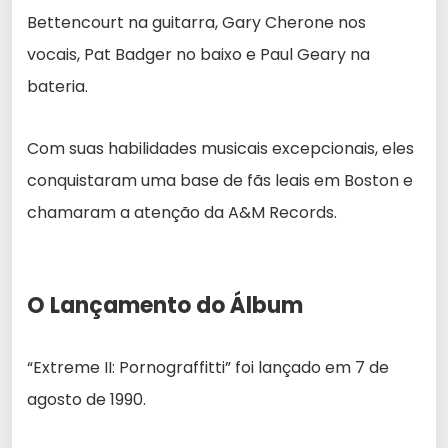
Bettencourt na guitarra, Gary Cherone nos
vocais, Pat Badger no baixo e Paul Geary na
bateria.
Com suas habilidades musicais excepcionais, eles
conquistaram uma base de fãs leais em Boston e
chamaram a atenção da A&M Records.
O Lançamento do Álbum
“Extreme II: Pornograffitti” foi lançado em 7 de
agosto de 1990.