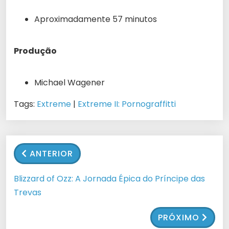
Aproximadamente 57 minutos
Produção
Michael Wagener
Tags:
Extreme
|
Extreme II: Pornograffitti
ANTERIOR
Blizzard of Ozz: A Jornada Épica do Príncipe das
Trevas
PRÓXIMO