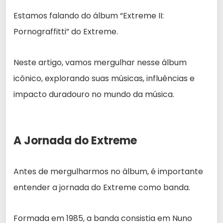
Estamos falando do álbum “Extreme II:
Pornograffitti” do Extreme.
Neste artigo, vamos mergulhar nesse álbum
icônico, explorando suas músicas, influências e
impacto duradouro no mundo da música.
A Jornada do Extreme
Antes de mergulharmos no álbum, é importante
entender a jornada do Extreme como banda.
Formada em 1985, a banda consistia em Nuno