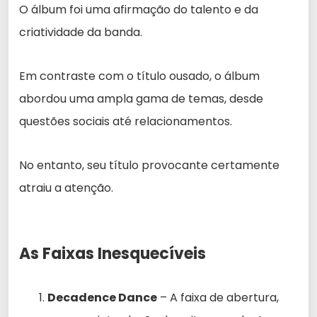
O álbum foi uma afirmação do talento e da
criatividade da banda.
Em contraste com o título ousado, o álbum
abordou uma ampla gama de temas, desde
questões sociais até relacionamentos.
No entanto, seu título provocante certamente
atraiu a atenção.
As Faixas Inesquecíveis
Decadence Dance
– A faixa de abertura,