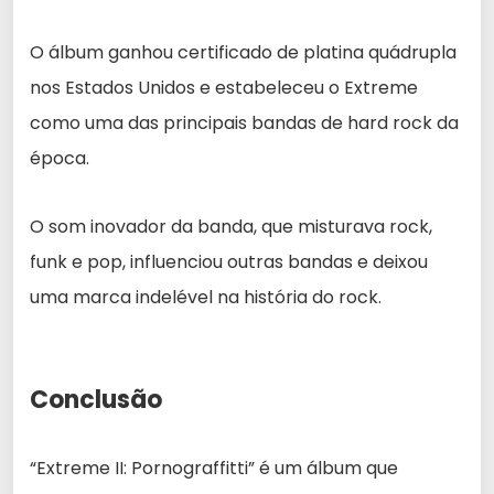
O álbum ganhou certificado de platina quádrupla
nos Estados Unidos e estabeleceu o Extreme
como uma das principais bandas de hard rock da
época.
O som inovador da banda, que misturava rock,
funk e pop, influenciou outras bandas e deixou
uma marca indelével na história do rock.
Conclusão
“Extreme II: Pornograffitti” é um álbum que