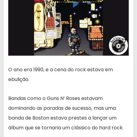
O ano era 1990, e a cena do rock estava em
ebulição.
Bandas como o Guns N’ Roses estavam
dominando as paradas de sucesso, mas uma
banda de Boston estava prestes a lançar um
álbum que se tornaria um clássico do hard rock.