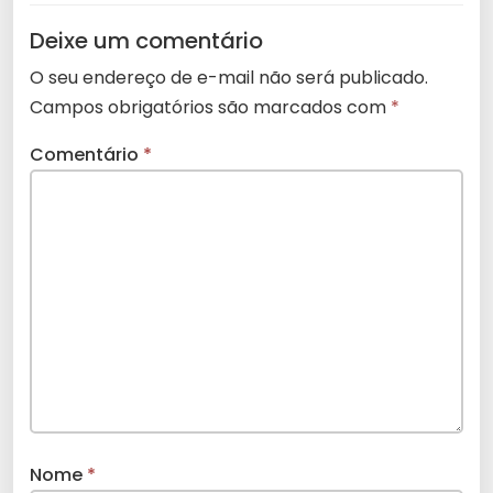
Deixe um comentário
O seu endereço de e-mail não será publicado.
Campos obrigatórios são marcados com
*
Comentário
*
Nome
*