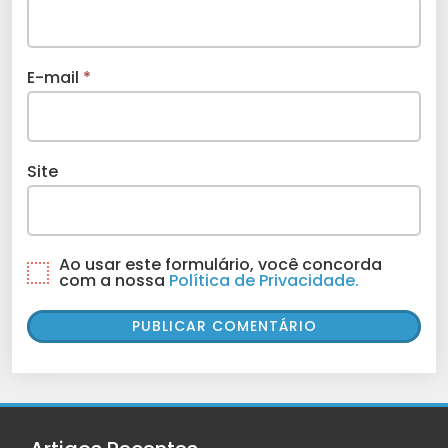
E-mail
*
Site
Ao usar este formulário, você concorda
com a nossa
Política de Privacidade.