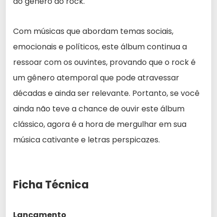
do gênero do rock.
Com músicas que abordam temas sociais,
emocionais e políticos, este álbum continua a
ressoar com os ouvintes, provando que o rock é
um gênero atemporal que pode atravessar
décadas e ainda ser relevante. Portanto, se você
ainda não teve a chance de ouvir este álbum
clássico, agora é a hora de mergulhar em sua
música cativante e letras perspicazes.
Ficha Técnica
Lançamento