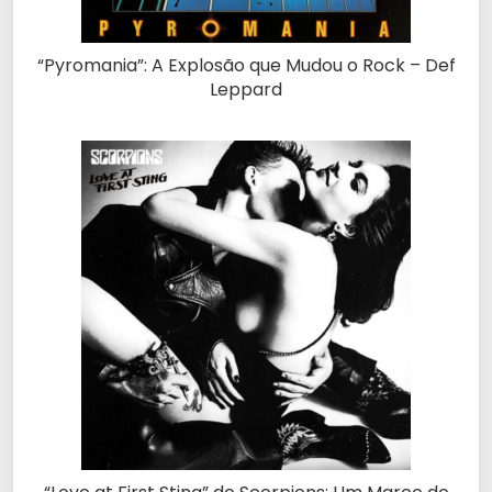
“Pyromania”: A Explosão que Mudou o Rock – Def
Leppard