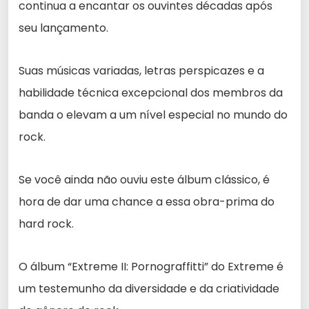
continua a encantar os ouvintes décadas após
seu lançamento.
Suas músicas variadas, letras perspicazes e a
habilidade técnica excepcional dos membros da
banda o elevam a um nível especial no mundo do
rock.
Se você ainda não ouviu este álbum clássico, é
hora de dar uma chance a essa obra-prima do
hard rock.
O álbum “Extreme II: Pornograffitti” do Extreme é
um testemunho da diversidade e da criatividade