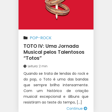
POP-ROCK
TOTO IV: Uma Jornada
Musical pelos Talentosos
“Totos”
Leitura: 2 min
Quando se trata de lendas do rock e
do pop, o Toto é uma das bandas
que sempre brilha intensamente.
Com um histórico de criação
musical excepcional e álbuns que
resistiram ao teste do tempo, […]
Continue