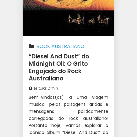
ROCK AUSTRALIANO
“Diesel And Dust” do
Midnight Oil: O Grito
Engajado do Rock
Australiano
Leitura: 2 min
Bem-vindos(as) a uma viagem
musical pelas paisagens áridas e
mensagens politicamente
carregadas do rock australiano!
Portanto hoje, vamos explorar o
icônico álbum “Diesel And Dust” do