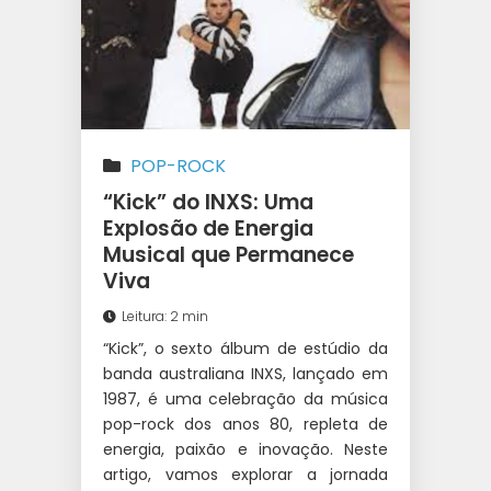
POP-ROCK
“Kick” do INXS: Uma
Explosão de Energia
Musical que Permanece
Viva
Leitura: 2 min
“Kick”, o sexto álbum de estúdio da
banda australiana INXS, lançado em
1987, é uma celebração da música
pop-rock dos anos 80, repleta de
energia, paixão e inovação. Neste
artigo, vamos explorar a jornada