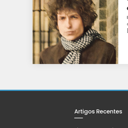
Artigos Recentes