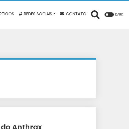
RTIGOS
REDES SOCIAIS
CONTATO
DARK
 do Anthrax