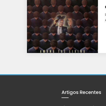
Artigos Recentes