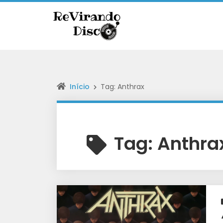
Início
Tag: Anthrax
Tag:
Anthra